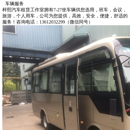
车辆服务
梓熙汽车租赁工作室拥有7-27坐车辆供您选用，班车，会议，
旅游，个人用车，公司为您提供，高效，安全，便捷，舒适的
服务！咨询电话：13612032299（微信同号）