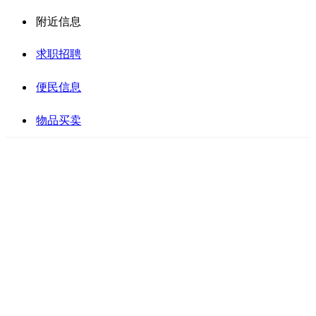
附近信息
求职招聘
便民信息
物品买卖